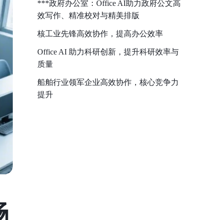
***政府办公室：Office AI助力政府公文高
效写作、精准校对与精美排版
核工业先锋高效协作，提高办公效率
Office AI 助力科研创新，提升科研效率与
质量
船舶行业领军企业高效协作，核心竞争力
提升
畅