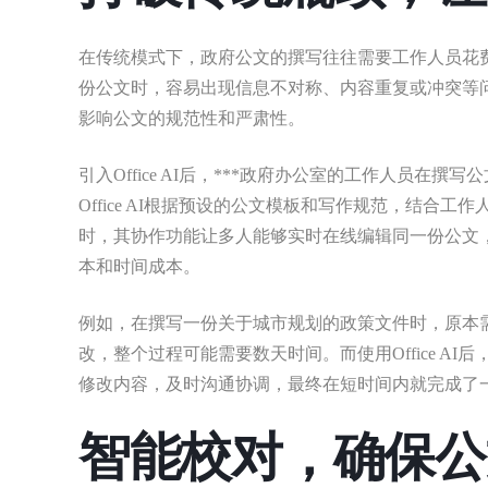
在传统模式下，政府公文的撰写往往需要工作人员花
份公文时，容易出现信息不对称、内容重复或冲突等
影响公文的规范性和严肃性。
引入Office AI后，***政府办公室的工作人员
Office AI根据预设的公文模板和写作规范，结
时，其协作功能让多人能够实时在线编辑同一份公文
本和时间成本。
例如，在撰写一份关于城市规划的政策文件时，原本
改，整个过程可能需要数天时间。而使用Office 
修改内容，及时沟通协调，最终在短时间内就完成了
智能校对，确保公