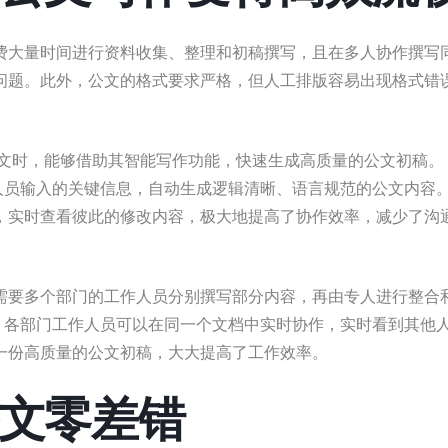
费大量时间进行资料收集、整理和初稿撰写，且在多人协作撰写
问题。此外，公文的格式要求严格，但人工排版容易出现格式错
在撰写公文时，能够借助其智能写作功能，快速生成高质量的公文初稿。
合工作人员输入的关键信息，自动生成逻辑清晰、语言规范的公文内容
，实时查看彼此的修改内容，极大地提高了协作效率，减少了沟
需要多个部门的工作人员分别撰写部分内容，再由专人进行整合
AI后，各部门工作人员可以在同一个文档中实时协作，实时看到其他
一份高质量的公文初稿，大大提高了工作效率。
文零差错