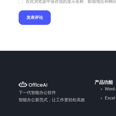
在此浏览器中保存我的显示名称、邮箱地址和网
产品功能
Word 
下一代智能办公软件
Excel
智能办公新范式，让工作更轻松高效