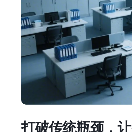
打破传统瓶颈，让