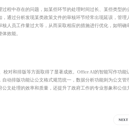
理过程中存在的问题，如某些环节的处理时间过长、某些类型的
如，通过分析发现某类政策文件的审核环节经常出现延误，管理
审核人员工作量过大等，从而采取相应的措施进行优化，如明确
整体效能。
写作、校对和排版等方面取得了显著成效。Office AI的智能写作功能
，自动排版功能让公文格式规范统一，数据分析功能则为公文管
府公文处理的效率和质量，还提升了政府工作的专业形象和公信
NEXT