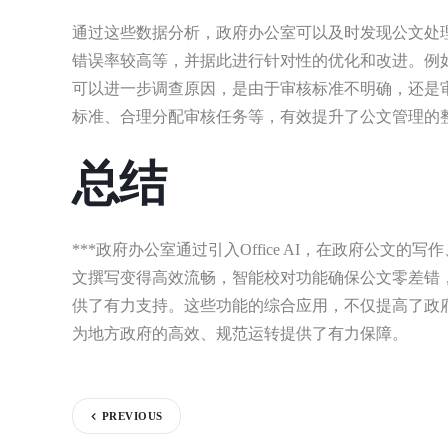
通过这些数据分析，政府办公室可以及时发现公文处
错误率较高等，并据此进行针对性的优化和改进。例
可以进一步调查原因，是由于审核标准不明确，还是
标准、合理分配审核任务等，有效提升了公文管理的
总结
***政府办公室通过引入Office AI，在政府公文的
文撰写变得高效流畅，智能校对功能确保公文零差错
供了有力支持。这些功能的综合应用，不仅提高了政
为地方政府的高效、规范运转提供了有力保障。
PREVIOUS