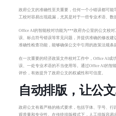
政府公文的准确性至关重要，任何一个小错误都可能
工校对容易出现疏漏，尤其是对于一些专业术语、数
Office AI的智能校对功能为***政府办公室的
误、标点符号错误等常见问题，并提供准确的修改建议。
准确性检查功能，能够确保公文中引用的政策法规条
在一次重要的经济政策文件校对工作中，Office 
误、一处专业术语的不当使用等。通过Office A
评价，有效提升了政府公文的权威性和可信度。
自动排版，让公文
政府公文有着严格的格式要求，包括字体、字号、行
观质量和专业性。在传统排版模式下，人工排版容易