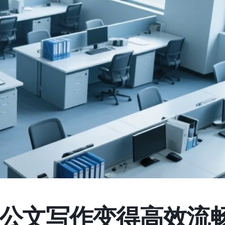
公文写作变得高效流