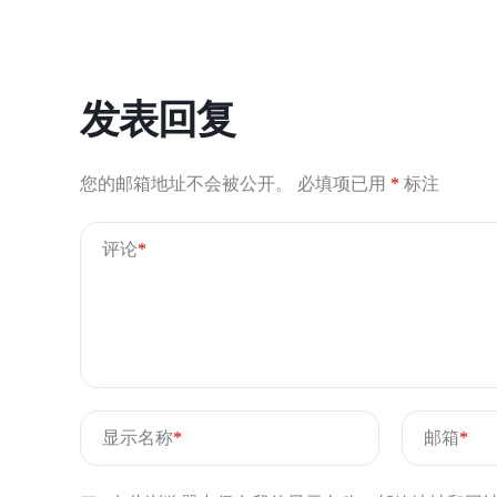
发表回复
您的邮箱地址不会被公开。
必填项已用
*
标注
评论
*
显示名称
*
邮箱
*