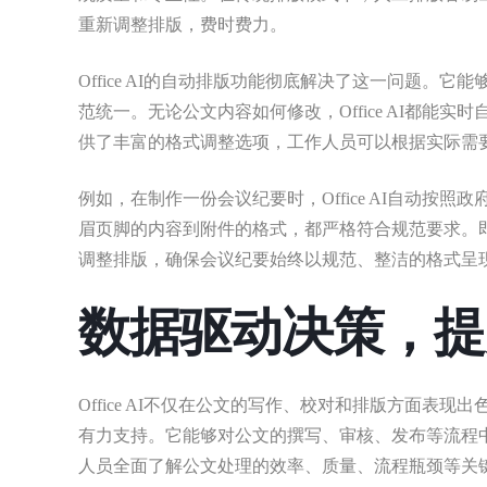
重新调整排版，费时费力。
Office AI的自动排版功能彻底解决了这一问题
范统一。无论公文内容如何修改，Office AI都能实时
供了丰富的格式调整选项，工作人员可以根据实际需
例如，在制作一份会议纪要时，Office AI自动
眉页脚的内容到附件的格式，都严格符合规范要求。即使
调整排版，确保会议纪要始终以规范、整洁的格式呈
数据驱动决策，提
Office AI不仅在公文的写作、校对和排版方面表
有力支持。它能够对公文的撰写、审核、发布等流程
人员全面了解公文处理的效率、质量、流程瓶颈等关