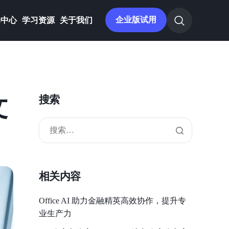
企业版试用
助中心
学习资源
关于我们
文
搜索
相关内容
Office AI 助力金融精英高效协作，提升专
业生产力