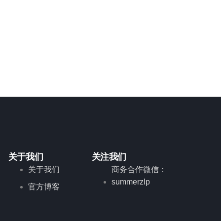
关于我们
关注我们
关于我们
商务合作微信：
summerzlp
官方博客